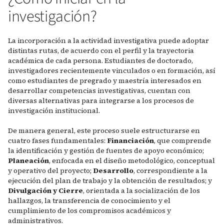
investigación?
La incorporación a la actividad investigativa puede adoptar
distintas rutas, de acuerdo con el perfil y la trayectoria
académica de cada persona. Estudiantes de doctorado,
investigadores recientemente vinculados o en formación, así
como estudiantes de pregrado y maestría interesados en
desarrollar competencias investigativas, cuentan con
diversas alternativas para integrarse a los procesos de
investigación institucional.
De manera general, este proceso suele estructurarse en
cuatro fases fundamentales:
Financiación
, que comprende
la identificación y gestión de fuentes de apoyo económico;
Planeación
, enfocada en el diseño metodológico, conceptual
y operativo del proyecto;
Desarrollo
, correspondiente a la
ejecución del plan de trabajo y la obtención de resultados; y
Divulgación y Cierre
, orientada a la socialización de los
hallazgos, la transferencia de conocimiento y el
cumplimiento de los compromisos académicos y
administrativos.