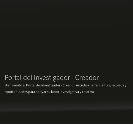
Portal del Investigador - Creador
Bienvenido al Portal del Investigador - Creador. Acceda a herramientas, recursos y
oportunidades para apoyar su labor investigativa y creativa.