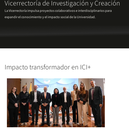
Vicerrectoría de Investigación y Creación
La Vicerrectoría impulsa proyectos colaborativos e interdisciplinarios para
expandir el conocimiento y el impacto social de la Universidad.
Impacto transformador en ICI+